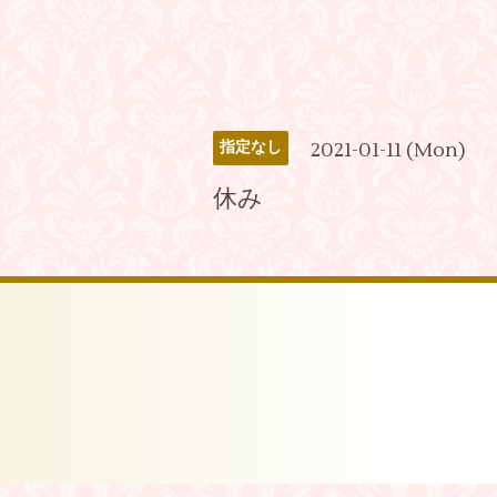
2021-01-11 (Mon)
指定なし
休み