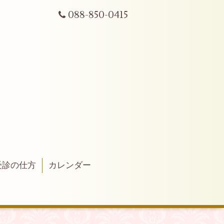
088-850-0415
受診の仕方
カレンダー