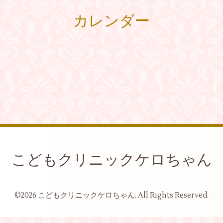
カレンダー
こどもクリニックケロちゃん
©2026
こどもクリニックケロちゃん
. All Rights Reserved.