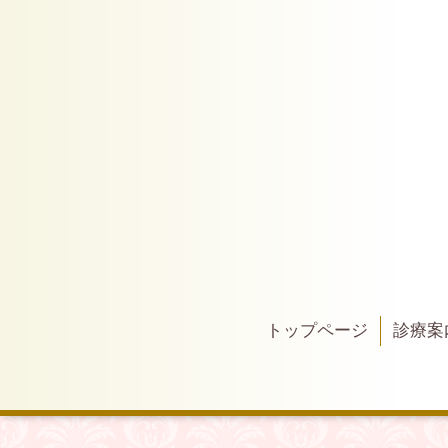
トップページ
診療案