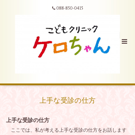
088-850-0415
上手な受診の仕方
上手な受診の仕方
ここでは、私が考える上手な受診の仕方をお話します