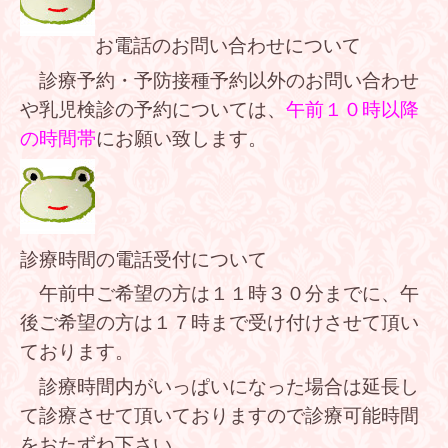
お電話のお問い合わせについて
診療予約・予防接種予約以外のお問い合わせ
や乳児検診の予約については、
午前１０時以降
の時間帯
にお願い致します。
診療時間の電話受付について
午前中ご希望の方は１１時３０分までに、午
後ご希望の方は１７時まで受け付けさせて頂い
ております。
診療時間内がいっぱいになった場合は延長し
て診療させて頂いておりますので診療可能時間
をおたずね下さい。