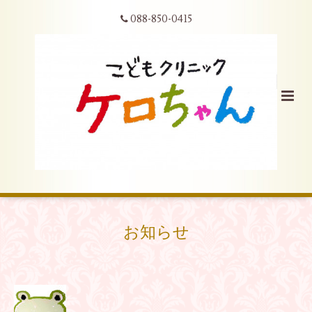
088-850-0415
お知らせ