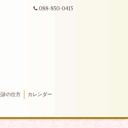
088-850-0415
受診の仕方
カレンダー