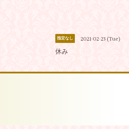
2021-02-23 (Tue)
指定なし
休み