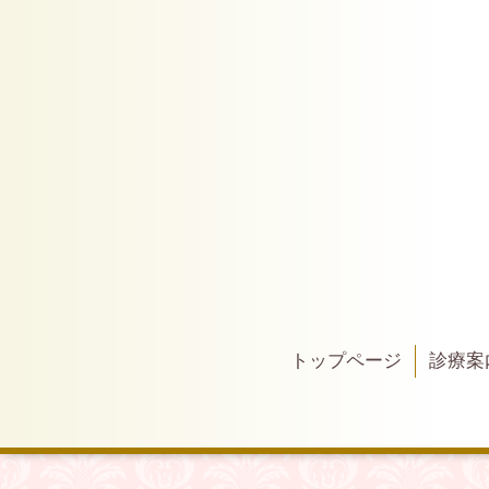
トップページ
診療案