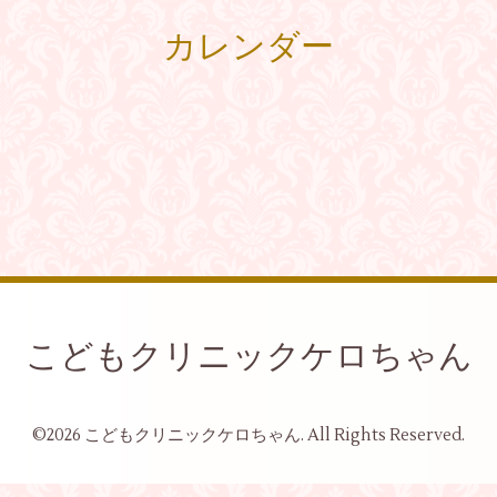
カレンダー
こどもクリニックケロちゃん
©2026
こどもクリニックケロちゃん
. All Rights Reserved.