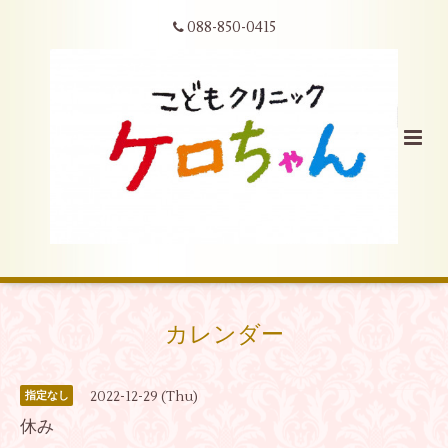
088-850-0415
カレンダー
2022-12-29 (Thu)
指定なし
休み