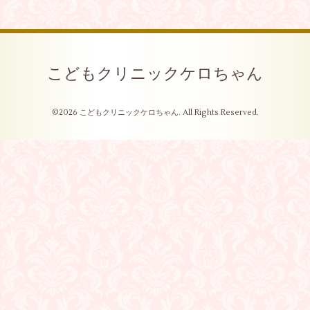
こどもクリニックケロちゃん
©2026
こどもクリニックケロちゃん
. All Rights Reserved.