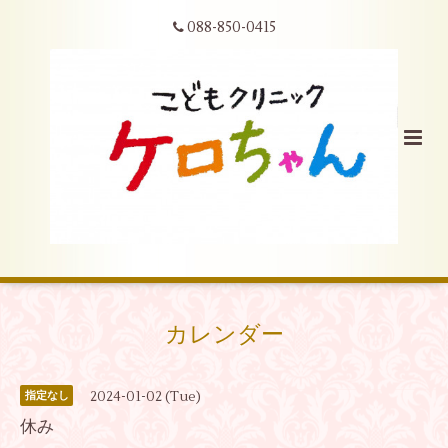
088-850-0415
カレンダー
2024-01-02 (Tue)
指定なし
休み