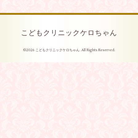
こどもクリニックケロちゃん
©2026
こどもクリニックケロちゃん
. All Rights Reserved.