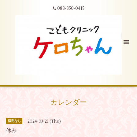
088-850-0415
カレンダー
2024-03-21 (Thu)
指定なし
休み