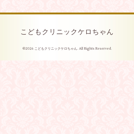
こどもクリニックケロちゃん
©2026
こどもクリニックケロちゃん
. All Rights Reserved.